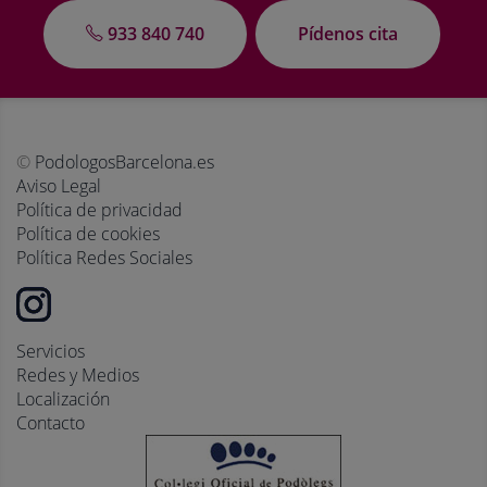
933 840 740
Pídenos cita
©
PodologosBarcelona.es
Aviso Legal
Política de privacidad
Política de cookies
Política Redes Sociales
Servicios
Redes y Medios
Localización
Contacto