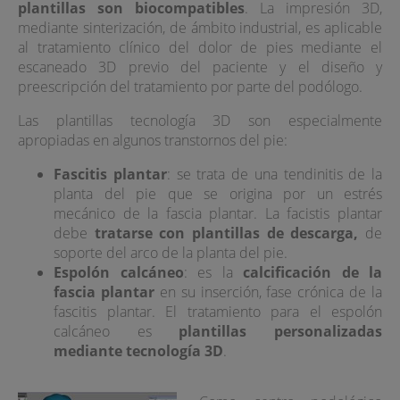
plantillas son biocompatibles
. La impresión 3D,
mediante sinterización, de ámbito industrial, es aplicable
al tratamiento clínico del dolor de pies mediante el
escaneado 3D previo del paciente y el diseño y
preescripción del tratamiento por parte del podólogo.
Las plantillas tecnología 3D son especialmente
apropiadas en algunos transtornos del pie:
Fascitis plantar
: se trata de una tendinitis de la
planta del pie que se origina por un estrés
mecánico de la fascia plantar. La facistis plantar
debe
tratarse con plantillas de descarga,
de
soporte del arco de la planta del pie.
Espolón calcáneo
: es la
calcificación de la
fascia plantar
en su inserción, fase crónica de la
fascitis plantar. El tratamiento para el espolón
calcáneo es
plantillas personalizadas
mediante tecnología 3D
.