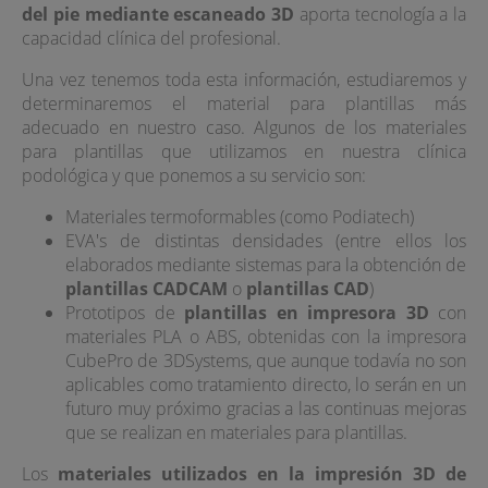
del pie mediante escaneado 3D
aporta tecnología a la
capacidad clínica del profesional.
Una vez tenemos toda esta información, estudiaremos y
determinaremos el material para plantillas más
adecuado en nuestro caso. Algunos de los materiales
para plantillas que utilizamos en nuestra clínica
podológica y que ponemos a su servicio son:
Materiales termoformables (como Podiatech)
EVA's de distintas densidades (entre ellos los
elaborados mediante sistemas para la obtención de
plantillas CADCAM
o
plantillas CAD
)
Prototipos de
plantillas en impresora 3D
con
materiales PLA o ABS, obtenidas con la impresora
CubePro de 3DSystems, que aunque todavía no son
aplicables como tratamiento directo, lo serán en un
futuro muy próximo gracias a las continuas mejoras
que se realizan en materiales para plantillas.
Los
materiales utilizados en la impresión 3D de