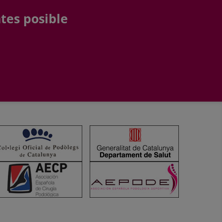
tes posible