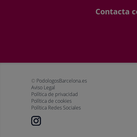
Contacta c
©
PodologosBarcelona.es
Aviso Legal
Política de privacidad
Política de cookies
Política Redes Sociales