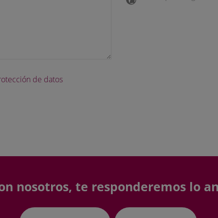
protección de datos
on nosotros, te responderemos lo an