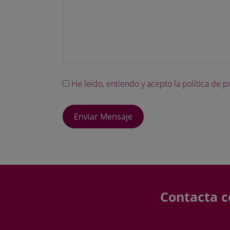
He leido, entiendo y acepto la política de 
Contacta c