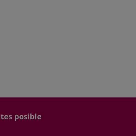
tes posible